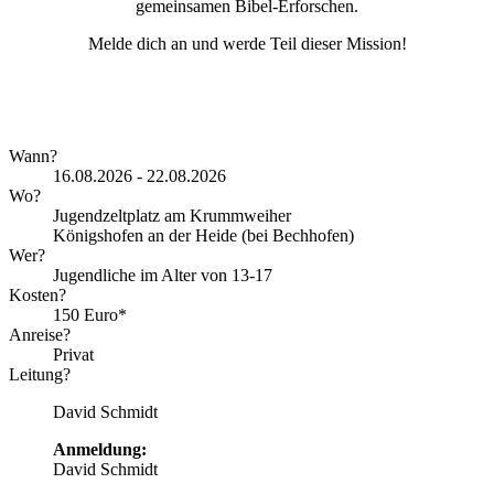
gemeinsamen Bibel-Erforschen.
Melde dich an und werde Teil dieser Mission!
Wann?
16.08.2026 - 22.08.2026
Wo?
Jugendzeltplatz am Krummweiher
Königshofen an der Heide (bei Bechhofen)
Wer?
Jugendliche im Alter von 13-17
Kosten?
150 Euro*
Anreise?
Privat
Leitung?
David Schmidt
Anmeldung:
David Schmidt