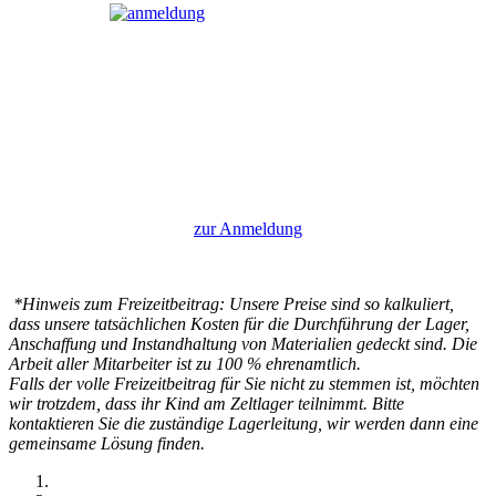
zur Anmeldung
*Hinweis zum Freizeitbeitrag: Unsere Preise sind so kalkuliert,
dass unsere tatsächlichen Kosten für die Durchführung der Lager,
Anschaffung und Instandhaltung von Materialien gedeckt sind. Die
Arbeit aller Mitarbeiter ist zu 100 % ehrenamtlich.
Falls der volle Freizeitbeitrag für Sie nicht zu stemmen ist, möchten
wir trotzdem, dass ihr Kind am Zeltlager teilnimmt. Bitte
kontaktieren Sie die zuständige Lagerleitung, wir werden dann eine
gemeinsame Lösung finden.