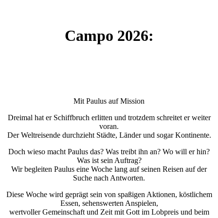
Campo 2026:
Mit Paulus auf Mission
Dreimal hat er Schiffbruch erlitten und trotzdem schreitet er weiter
voran.
Der Weltreisende durchzieht Städte, Länder und sogar Kontinente.
Doch wieso macht Paulus das? Was treibt ihn an? Wo will er hin?
Was ist sein Auftrag?
Wir begleiten Paulus eine Woche lang auf seinen Reisen auf der
Suche nach Antworten.
Diese Woche wird geprägt sein von spaßigen Aktionen, köstlichem
Essen, sehenswerten Anspielen,
wertvoller Gemeinschaft und Zeit mit Gott im Lobpreis und beim