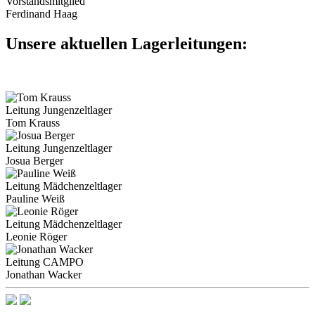
Vorstandsmitglied
Ferdinand Haag
Unsere aktuellen Lagerleitungen:
Leitung Jungenzeltlager
Tom Krauss
Leitung Jungenzeltlager
Josua Berger
Leitung Mädchenzeltlager
Pauline Weiß
Leitung Mädchenzeltlager
Leonie Röger
Leitung CAMPO
Jonathan Wacker