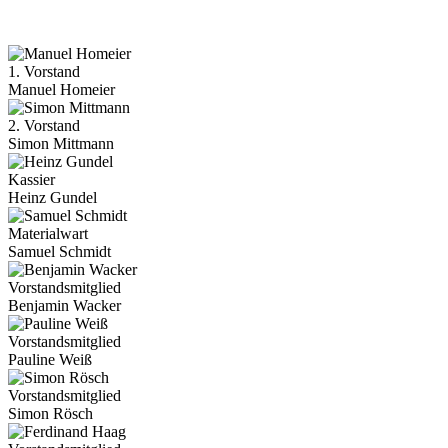
1. Vorstand
Manuel Homeier
2. Vorstand
Simon Mittmann
Kassier
Heinz Gundel
Materialwart
Samuel Schmidt
Vorstandsmitglied
Benjamin Wacker
Vorstandsmitglied
Pauline Weiß
Vorstandsmitglied
Simon Rösch