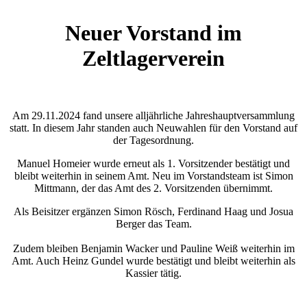
Neuer Vorstand im
Zeltlagerverein
Am 29.11.2024 fand unsere alljährliche Jahreshauptversammlung
statt. In diesem Jahr standen auch Neuwahlen für den Vorstand auf
der Tagesordnung.
Manuel Homeier wurde erneut als 1. Vorsitzender bestätigt und
bleibt weiterhin in seinem Amt. Neu im Vorstandsteam ist Simon
Mittmann, der das Amt des 2. Vorsitzenden übernimmt.
Als Beisitzer ergänzen Simon Rösch, Ferdinand Haag und Josua
Berger das Team.
Zudem bleiben Benjamin Wacker und Pauline Weiß weiterhin im
Amt. Auch Heinz Gundel wurde bestätigt und bleibt weiterhin als
Kassier tätig.