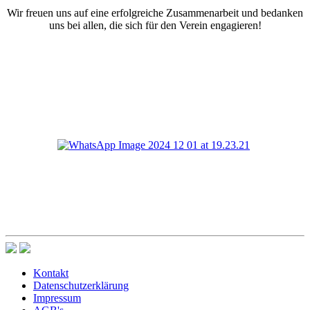
Wir freuen uns auf eine erfolgreiche Zusammenarbeit und bedanken
uns bei allen, die sich für den Verein engagieren!
Kontakt
Datenschutzerklärung
Impressum